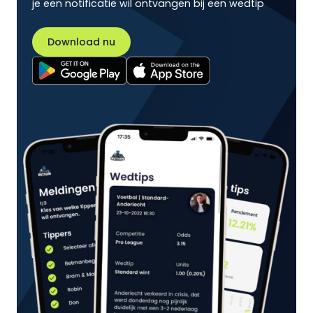
je een notificatie wil ontvangen bij een wedtip
Download nu