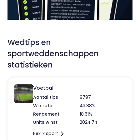
Wedtips en
sportweddenschappen
statistieken
Voetbal
Aantal tips
9797
Win rate
43.88%
Rendement
10,61%
Units winst
2024.74
Bekijk sport