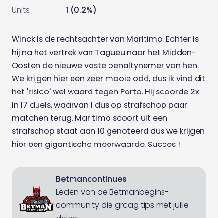
Units
1 (0.2%)
Winck is de rechtsachter van Maritimo. Echter is
hij na het vertrek van Tagueu naar het Midden-
Oosten de nieuwe vaste penaltynemer van hen.
We krijgen hier een zeer mooie odd, dus ik vind dit
het 'risico' wel waard tegen Porto. Hij scoorde 2x
in 17 duels, waarvan 1 dus op strafschop paar
matchen terug. Maritimo scoort uit een
strafschop staat aan 10 genoteerd dus we krijgen
hier een gigantische meerwaarde. Succes !
Betmancontinues
Leden van de Betmanbegins-
community die graag tips met jullie