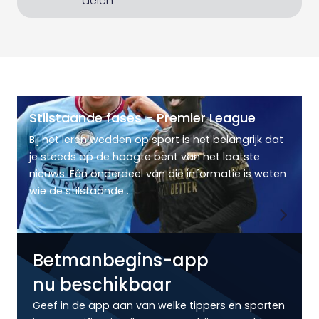
delen
Stilstaande fases - Premier League
Bij het leren wedden op sport is het belangrijk dat
je steeds op de hoogte bent van het laatste
nieuws. Eén onderdeel van die informatie is weten
wie de stilstaande ...
Betmanbegins-app
nu beschikbaar
Geef in de app aan van welke tippers en sporten