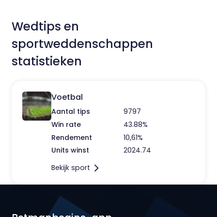
Wedtips en
sportweddenschappen
statistieken
Voetbal
Aantal tips
9797
Win rate
43.88%
Rendement
10,61%
Units winst
2024.74
Bekijk sport