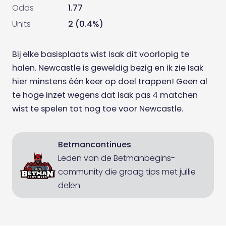
Odds
1.77
Units
2 (0.4%)
Bij elke basisplaats wist Isak dit voorlopig te
halen. Newcastle is geweldig bezig en ik zie Isak
hier minstens één keer op doel trappen! Geen al
te hoge inzet wegens dat Isak pas 4 matchen
wist te spelen tot nog toe voor Newcastle.
Betmancontinues
Leden van de Betmanbegins-
community die graag tips met jullie
delen