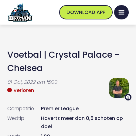
DOWNLOAD APP
Voetbal
|
Crystal Palace -
Chelsea
01 Oct, 2022
om
16:00
Verloren
Competitie
Premier League
Wedtip
Havertz meer dan 0,5 schoten op
doel