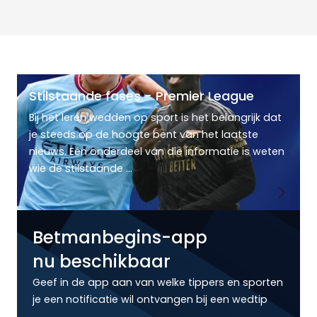
Stilstaande fases - Premier League
Bij het leren wedden op sport is het belangrijk dat
je steeds op de hoogte bent van het laatste
nieuws. Eén onderdeel van die informatie is weten
wie de stilstaande ...
Betmanbegins-app
nu beschikbaar
Geef in de app aan van welke tippers en sporten
je een notificatie wil ontvangen bij een wedtip