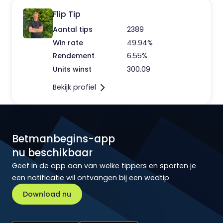
Flip Tip
Aantal tips
2389
Win rate
49.94%
Rendement
6.55%
Units winst
300.09
Bekijk profiel
Betmanbegins-app
nu beschikbaar
Geef in de app aan van welke tippers en sporten je
een notificatie wil ontvangen bij een wedtip
Download nu