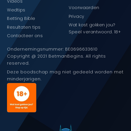
Videos
Voorwaarden
Wedtips
Privacy
Betting Bible
Wat kost gokken jou?
Resultaten tips
Speel verantwoord. 18+
Contacteer ons
Ondernemingsnummer: BE0696633610
Copyright @ 2021 BetmanBegins. All rights
reserved.
Deze boodschap mag niet gedeeld worden met
minderjarigen.