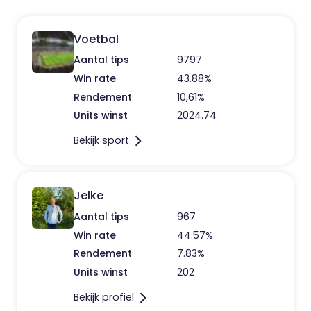
Voetbal
Aantal tips
9797
Win rate
43.88%
Rendement
10,61%
Units winst
2024.74
Bekijk sport
Jelke
Aantal tips
967
Win rate
44.57%
Rendement
7.83%
Units winst
202
Bekijk profiel