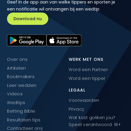
Geef in de app aan van welke tippers en sporten je
een notificatie wil ontvangen bij een wedtip
Download nu
Over ons
WERK MET ONS
Artikelen
Word een Partner
Bookmakers
Word een tipper
Leer wedden
LEGAAL
Videos
Voorwaarden
Wedtips
Privacy
Betting Bible
Wat kost gokken jou?
Resultaten tips
Speel verantwoord. 18+
Contacteer ons