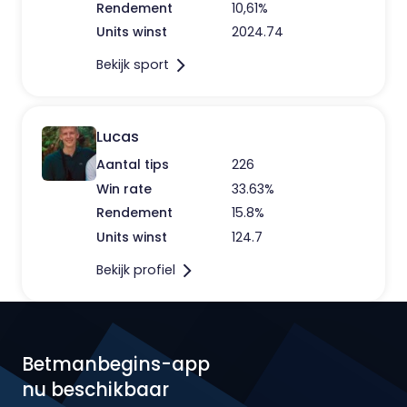
Rendement
10,61%
Units winst
2024.74
Bekijk sport
Lucas
Aantal tips
226
Win rate
33.63%
Rendement
15.8%
Units winst
124.7
Bekijk profiel
Betmanbegins-app
nu beschikbaar