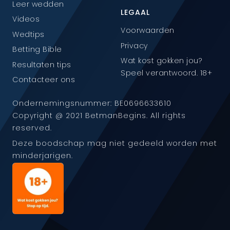
Leer wedden
LEGAAL
Videos
Voorwaarden
Wedtips
Privacy
Betting Bible
Wat kost gokken jou?
Resultaten tips
Speel verantwoord. 18+
Contacteer ons
Ondernemingsnummer: BE0696633610
Copyright @ 2021 BetmanBegins. All rights
reserved.
Deze boodschap mag niet gedeeld worden met
minderjarigen.