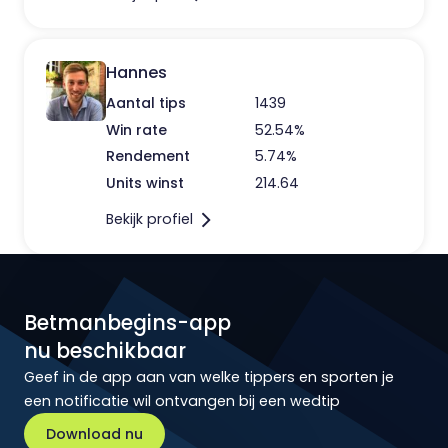
Hannes
Aantal tips
1439
Win rate
52.54%
Rendement
5.74%
Units winst
214.64
Bekijk profiel
Betmanbegins-app
nu beschikbaar
Geef in de app aan van welke tippers en sporten je
een notificatie wil ontvangen bij een wedtip
Download nu