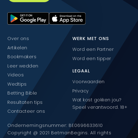
Over ons
WERK MET ONS
Artikelen
Word een Partner
Bookmakers
Word een tipper
Leer wedden
LEGAAL
Videos
Voorwaarden
Wedtips
Privacy
Betting Bible
Wat kost gokken jou?
Resultaten tips
Speel verantwoord. 18+
Contacteer ons
Ondernemingsnummer: BE0696633610
Copyright @ 2021 BetmanBegins. All rights