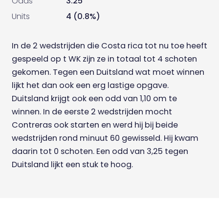
Odds
3.25
Units
4 (0.8%)
In de 2 wedstrijden die Costa rica tot nu toe heeft
gespeeld op t WK zijn ze in totaal tot 4 schoten
gekomen. Tegen een Duitsland wat moet winnen
lijkt het dan ook een erg lastige opgave.
Duitsland krijgt ook een odd van 1,10 om te
winnen. In de eerste 2 wedstrijden mocht
Contreras ook starten en werd hij bij beide
wedstrijden rond minuut 60 gewisseld. Hij kwam
daarin tot 0 schoten. Een odd van 3,25 tegen
Duitsland lijkt een stuk te hoog.