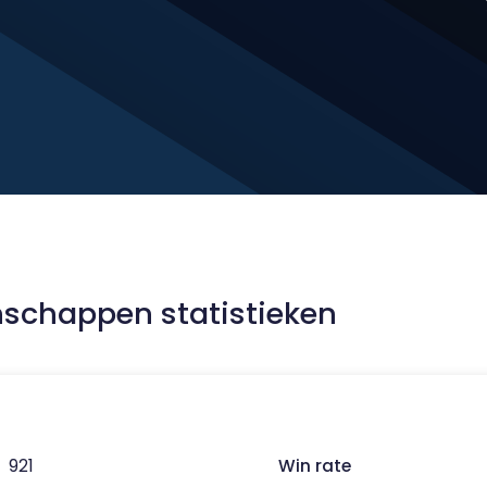
schappen statistieken
921
Win rate