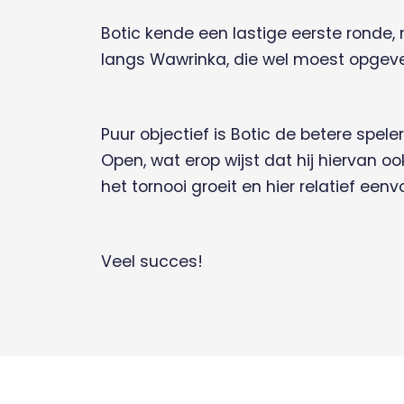
Botic kende een lastige eerste ronde
langs Wawrinka, die wel moest opgeve
Puur objectief is Botic de betere spe
Open, wat erop wijst dat hij hiervan oo
het tornooi groeit en hier relatief een
Veel succes!