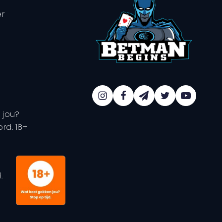
er
 jou?
rd. 18+
.