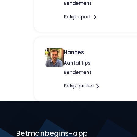
Rendement
Bekijk sport
Hannes
Aantal tips
Rendement
Bekijk profiel
Betmanbegins-app