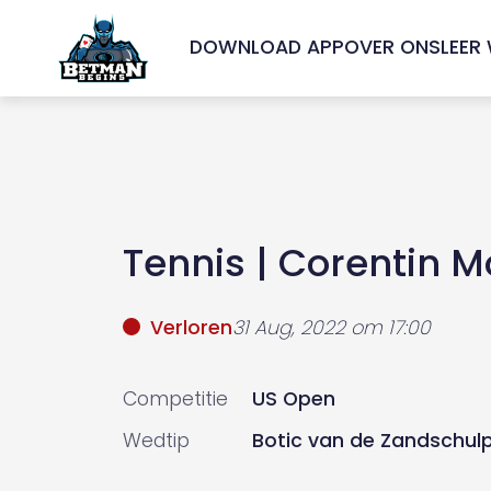
DOWNLOAD APP
OVER ONS
LEER
Tennis
|
Corentin M
Verloren
31 Aug, 2022
om
17:00
Competitie
US Open
Wedtip
Botic van de Zandschul