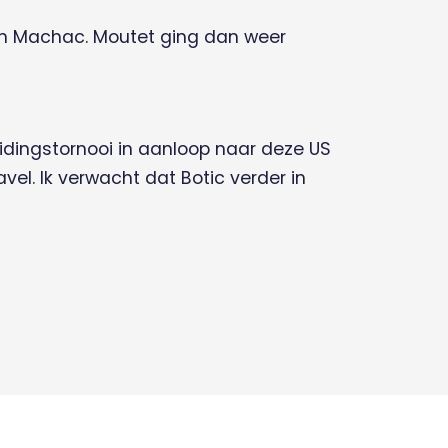
gen Machac. Moutet ging dan weer
eidingstornooi in aanloop naar deze US
vel. Ik verwacht dat Botic verder in