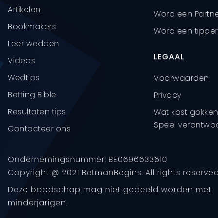
Artikelen
Word een Partn
Bookmakers
Word een tipper
Leer wedden
LEGAAL
Videos
Wedtips
Voorwaarden
Betting Bible
Privacy
Resultaten tips
Wat kost gokken
Speel verantwoo
Contacteer ons
Ondernemingsnummer: BE0696633610
Copyright @ 2021 BetmanBegins. All rights reserved
Deze boodschap mag niet gedeeld worden met
minderjarigen.