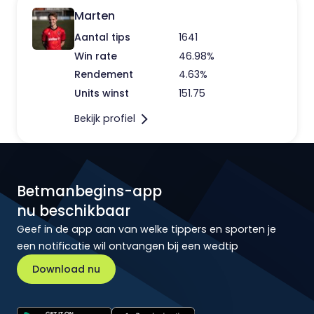
Marten
Aantal tips
1641
Win rate
46.98%
Rendement
4.63%
Units winst
151.75
Bekijk profiel
Betmanbegins-app
nu beschikbaar
Geef in de app aan van welke tippers en sporten je
een notificatie wil ontvangen bij een wedtip
Download nu