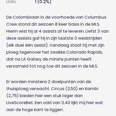
Units
1 (0.2%)
De Colombiaan in de voorhoede van Columbus
Crew stond dit seizoen 8 keer basis in de MLS.
Hierin wist hij al 4 assists af te leveren. Liefst 3 van
deze assists gaf hij in zijn laatste 3 wedstrijden
(elk duel één assist). Vandaag staat hij met zijn
ploeg tegenover het zwakke Colorado Rapids,
dat na LA Galaxy de minste punten heeft
verzameld tot nog toe dit seizoen in de MLS.
Er worden minstens 2 doelpunten van de
thuisploeg verwacht. Circus (2,50) en Kambi
(2,75) bieden hier een stuk lager dan
LiveScoreBet. Een odd van 3,40 lijkt mij hier wat
aan de hoge kant te liggen.