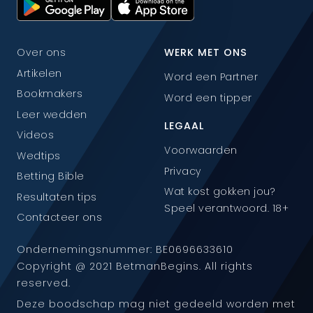
Over ons
WERK MET ONS
Artikelen
Word een Partner
Bookmakers
Word een tipper
Leer wedden
LEGAAL
Videos
Voorwaarden
Wedtips
Privacy
Betting Bible
Wat kost gokken jou?
Resultaten tips
Speel verantwoord. 18+
Contacteer ons
Ondernemingsnummer: BE0696633610
Copyright @ 2021 BetmanBegins. All rights
reserved.
Deze boodschap mag niet gedeeld worden met