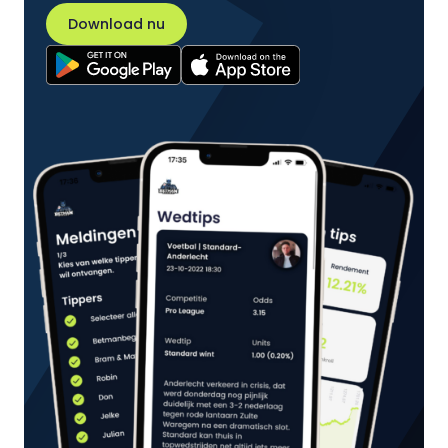
Download nu