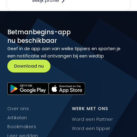
Bekijk profiel
Betmanbegins-app
nu beschikbaar
Geef in de app aan van welke tippers en sporten je
een notificatie wil ontvangen bij een wedtip
Download nu
Over ons
WERK MET ONS
Artikelen
Word een Partner
Bookmakers
Word een tipper
Leer wedden