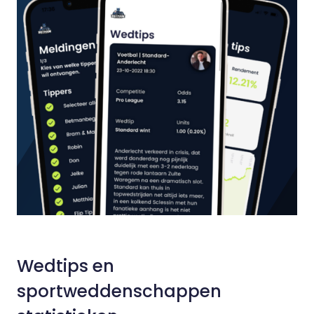
Wedtips en
sportweddenschappen