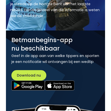
je steeds op de hoogte bent van het laatste
nieuws. Eén onderdeel van die informatie is weten
wie de stilstaande ...
Betmanbegins-app
nu beschikbaar
Geef in de app aan van welke tippers en sporten
je een notificatie wil ontvangen bij een wedtip
Download nu