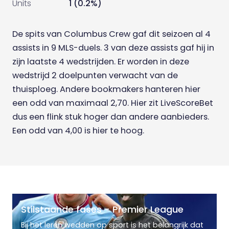
Units
1 (0.2%)
De spits van Columbus Crew gaf dit seizoen al 4
assists in 9 MLS-duels. 3 van deze assists gaf hij in
zijn laatste 4 wedstrijden. Er worden in deze
wedstrijd 2 doelpunten verwacht van de
thuisploeg. Andere bookmakers hanteren hier
een odd van maximaal 2,70. Hier zit LiveScoreBet
dus een flink stuk hoger dan andere aanbieders.
Een odd van 4,00 is hier te hoog.
Stilstaande fases - Premier League
Bij het leren wedden op sport is het belangrijk dat