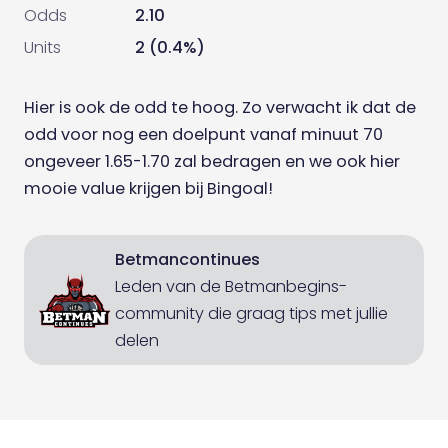
Odds
2.10
Units
2 (0.4%)
Hier is ook de odd te hoog. Zo verwacht ik dat de
odd voor nog een doelpunt vanaf minuut 70
ongeveer 1.65-1.70 zal bedragen en we ook hier
mooie value krijgen bij Bingoal!
Betmancontinues
Leden van de Betmanbegins-
community die graag tips met jullie
delen