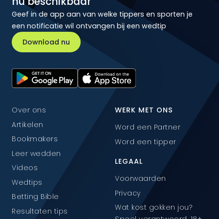
nu beschikbaar
Geef in de app aan van welke tippers en sporten je
een notificatie wil ontvangen bij een wedtip
Download nu
Over ons
WERK MET ONS
Artikelen
Word een Partner
Bookmakers
Word een tipper
Leer wedden
LEGAAL
Videos
Voorwaarden
Wedtips
Privacy
Betting Bible
Wat kost gokken jou?
Resultaten tips