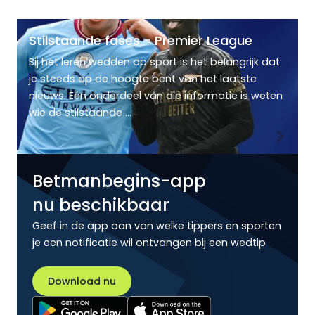
Stilstaande fases - Premier League
Bij het leren wedden op sport is het belangrijk dat
je steeds op de hoogte bent van het laatste
nieuws. Eén onderdeel van die informatie is weten
wie de stilstaande ...
Betmanbegins-app
nu beschikbaar
Geef in de app aan van welke tippers en sporten
je een notificatie wil ontvangen bij een wedtip
Download nu