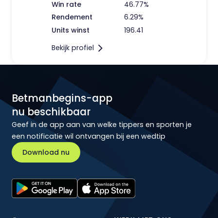
Win rate
46.77%
Rendement
6.29%
Units winst
196.41
Bekijk profiel
Betmanbegins-app
nu beschikbaar
Geef in de app aan van welke tippers en sporten je
een notificatie wil ontvangen bij een wedtip
Download nu