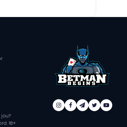
er
 jou?
rd. 18+