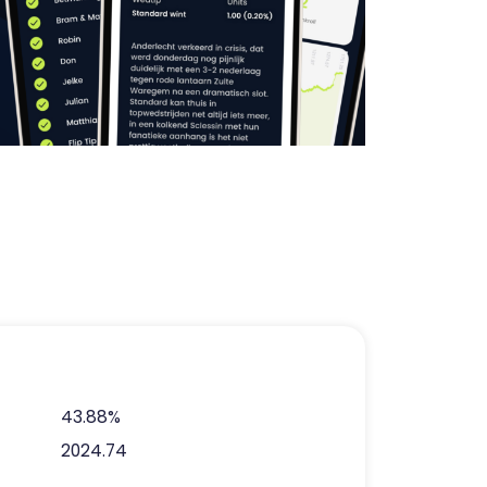
43.88%
2024.74