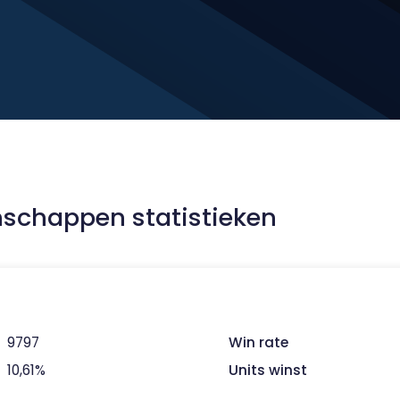
schappen statistieken
9797
Win rate
10,61%
Units winst