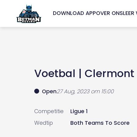
DOWNLOAD APP
OVER ONS
LEER
Voetbal
|
Clermont 
Open
27 Aug, 2023
om
15:00
Competitie
Ligue 1
Wedtip
Both Teams To Score