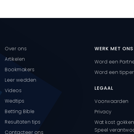
Over ons
WERK MET ONS
Artikelen
Word een Partn
Bookmakers
Word een tipper
Leer wedden
LEGAAL
Videos
Wedtips
Voorwaarden
Betting Bible
Privacy
Resultaten tips
Wat kost gokken
Speel verantwoo
Contacteer ons