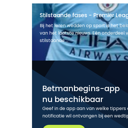
Stilstaande fases - Premier Lea
Bij het leren wedden op sport is het be
van het laatste nieuws. Eén onderdeel v
stilstaande ...
Betmanbegins-app
nu beschikbaar
Geef in de app aan van welke tippers 
notificatie wil ontvangen bij een wedti