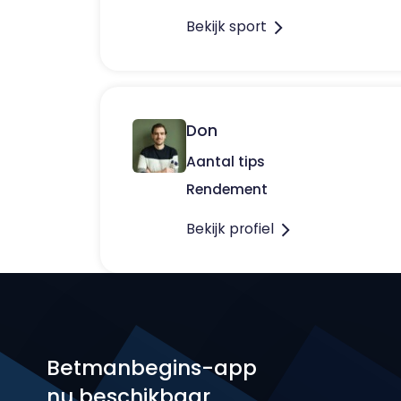
Bekijk sport
Don
Aantal tips
Rendement
Bekijk profiel
Betmanbegins-app
nu beschikbaar