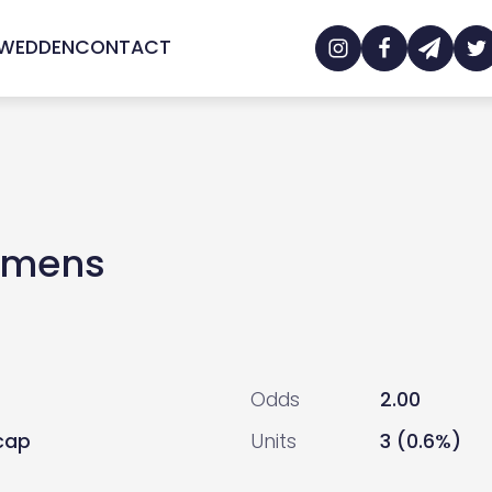
 WEDDEN
CONTACT
emens
Odds
2.00
cap
Units
3 (0.6%)