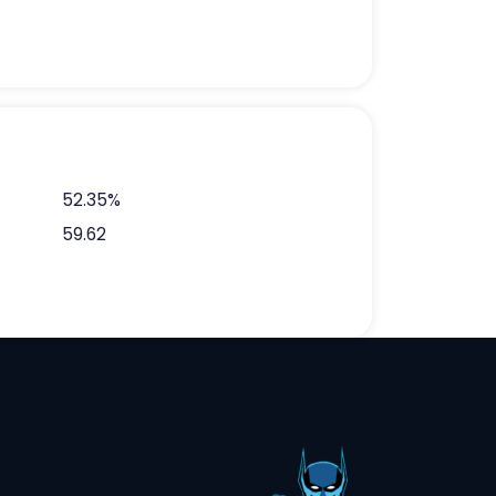
52.35%
59.62