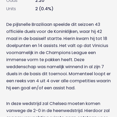
Odds
2.20
Units
2 (0.4%)
De pijlsnelle Braziliaan speelde dit seizoen 43
officiële duels voor de Koninklijken, waar hij 42
maal in de basiself startte. Hierin kwam hij tot 18
doelpunten en 14 assists. Het valt op dat Vinicius
voornamelijk in de Champions League een
immense vorm te pakken heeft. Deze
weddenschap was namelijk winnend in al zijn 7
duels in de basis dit toernooi. Momenteel loopt er
een reeks van 4 uit 4 over alle competities waarin
hij een goal en/of een assist had.
In deze wedstrijd zal Chelsea moeten komen
vanwege de 2-0 in de heenwedstrijd. Hierdoor zal