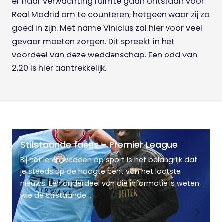
er naar verwachting ruimte gaan ontstaan voor
Real Madrid om te counteren, hetgeen waar zij zo
goed in zijn. Met name Vinicius zal hier voor veel
gevaar moeten zorgen. Dit spreekt in het
voordeel van deze weddenschap. Een odd van
2,20 is hier aantrekkelijk.
Stilstaande fases - Premier League
Bij het leren wedden op sport is het belangrijk dat
je steeds op de hoogte bent van het laatste
nieuws. Eén onderdeel van die informatie is weten
wie de stilstaande ...