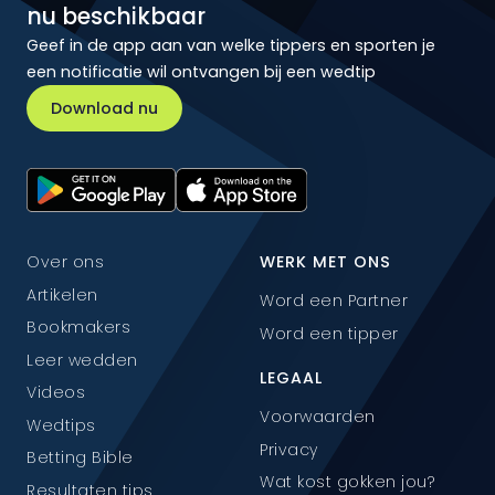
nu beschikbaar
Geef in de app aan van welke tippers en sporten je
een notificatie wil ontvangen bij een wedtip
Download nu
Over ons
WERK MET ONS
Artikelen
Word een Partner
Bookmakers
Word een tipper
Leer wedden
LEGAAL
Videos
Voorwaarden
Wedtips
Privacy
Betting Bible
Wat kost gokken jou?
Resultaten tips