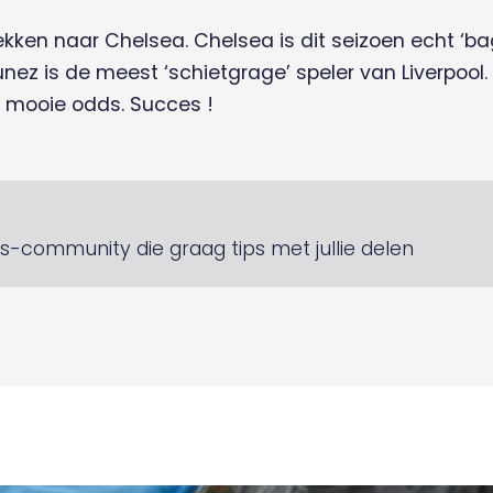
rekken naar Chelsea. Chelsea is dit seizoen echt ‘ba
z is de meest ‘schietgrage’ speler van Liverpool. 
n mooie odds. Succes !
-community die graag tips met jullie delen