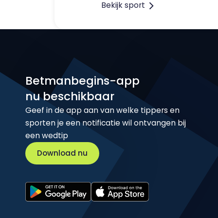
Bekijk sport
Betmanbegins-app
nu beschikbaar
Geef in de app aan van welke tippers en
sporten je een notificatie wil ontvangen bij
een wedtip
Download nu