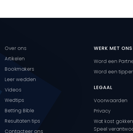
Over ons
WERK MET ONS
Artikelen
Word een Partn
Bookmakers
Word een tipper
Leer wedden
LEGAAL
Videos
Wedtips
Voorwaarden
Betting Bible
Privacy
Resultaten tips
Wat kost gokken
Speel verantwoo
Contacteer ons