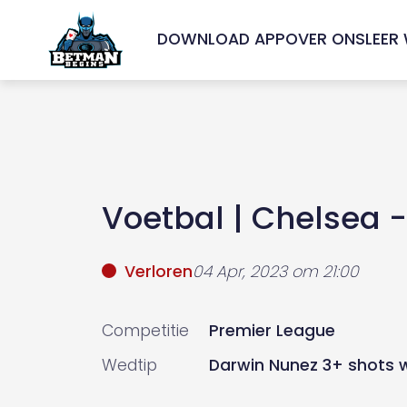
DOWNLOAD APP
OVER ONS
LEER
Voetbal
|
Chelsea -
Verloren
04 Apr, 2023
om
21:00
Competitie
Premier League
Wedtip
Darwin Nunez 3+ shots 