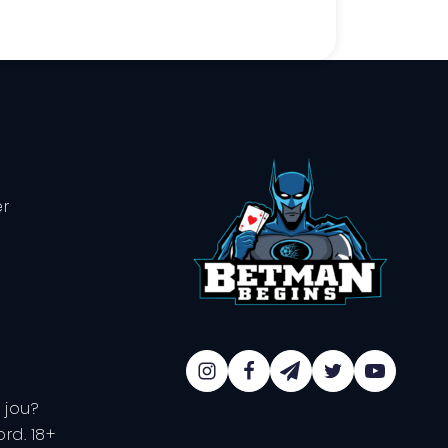
er
 jou?
rd. 18+