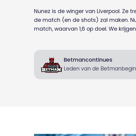
Nunez is de winger van Liverpool. Ze t
de match (en de shots) zal maken. Nune
match, waarvan 1,6 op doel. We krijge
Betmancontinues
Leden van de Betmanbegins