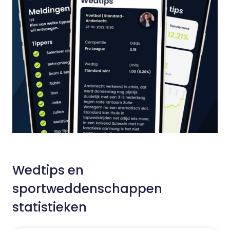
Wedtips en
sportweddenschappen
statistieken