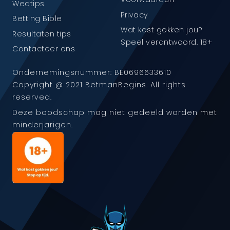
Wedtips
Privacy
Betting Bible
Wat kost gokken jou?
Resultaten tips
Speel verantwoord. 18+
Contacteer ons
Ondernemingsnummer: BE0696633610
Copyright @ 2021 BetmanBegins. All rights
reserved.
Deze boodschap mag niet gedeeld worden met
minderjarigen.