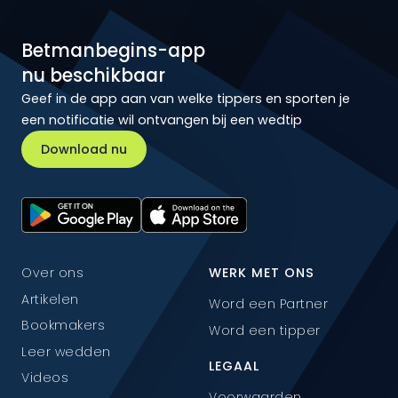
Betmanbegins-app
nu beschikbaar
Geef in de app aan van welke tippers en sporten je
een notificatie wil ontvangen bij een wedtip
Download nu
Over ons
WERK MET ONS
Artikelen
Word een Partner
Bookmakers
Word een tipper
Leer wedden
LEGAAL
Videos
Voorwaarden