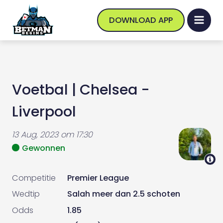
DOWNLOAD APP
Voetbal
|
Chelsea -
Liverpool
13 Aug, 2023
om
17:30
Gewonnen
Competitie
Premier League
Wedtip
Salah meer dan 2.5 schoten
Odds
1.85