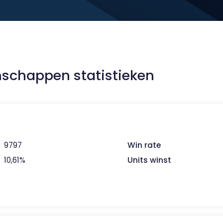
schappen statistieken
9797
Win rate
10,61%
Units winst