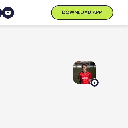
DOWNLOAD APP