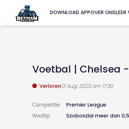
DOWNLOAD APP
OVER ONS
LEER
Voetbal
|
Chelsea -
Verloren
13 Aug, 2023
om
17:30
Competitie
Premier League
Wedtip
Szoboszlai meer dan 0,