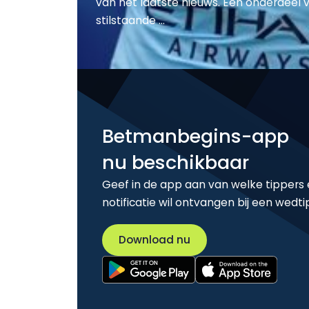
van het laatste nieuws. Eén onderdeel v
stilstaande ...
Betmanbegins-app
nu beschikbaar
Geef in de app aan van welke tippers 
notificatie wil ontvangen bij een wedti
Download nu