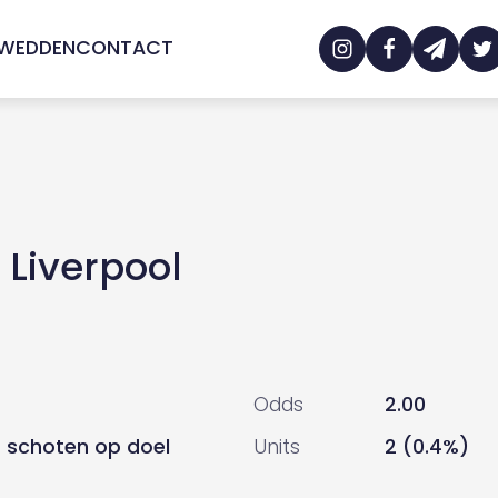
 WEDDEN
CONTACT
 Liverpool
Odds
2.00
5 schoten op doel
Units
2 (0.4%)