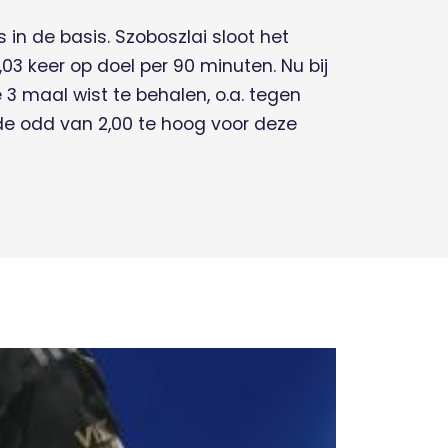
 in de basis. Szoboszlai sloot het
1,03 keer op doel per 90 minuten. Nu bij
e 3 maal wist te behalen, o.a. tegen
de odd van 2,00 te hoog voor deze