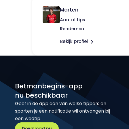
Marten
Aantal tips
Rendement
Bekijk profiel
Betmanbegins-app
nu beschikbaar
Geef in de app aan van welke tippers en
sporten je een notificatie wil ontvangen bij
een wedtip
Download nu