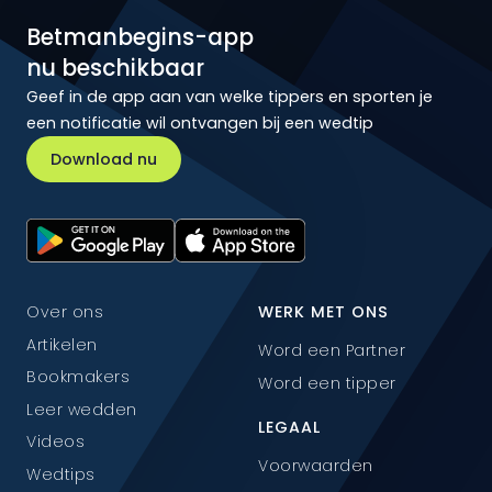
Betmanbegins-app
nu beschikbaar
Geef in de app aan van welke tippers en sporten je
een notificatie wil ontvangen bij een wedtip
Download nu
Over ons
WERK MET ONS
Artikelen
Word een Partner
Bookmakers
Word een tipper
Leer wedden
LEGAAL
Videos
Voorwaarden
Wedtips