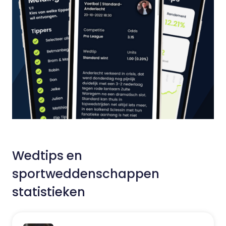
Wedtips en
sportweddenschappen
statistieken