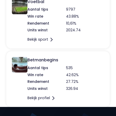
Voetbal
Aantal tips
9797
Win rate
43.88%
Rendement
10,61%
Units winst
2024.74
Bekijk sport
Betmanbegins
Aantal tips
535
Win rate
42.62%
Rendement
27.72%
Units winst
326.94
Bekijk profiel