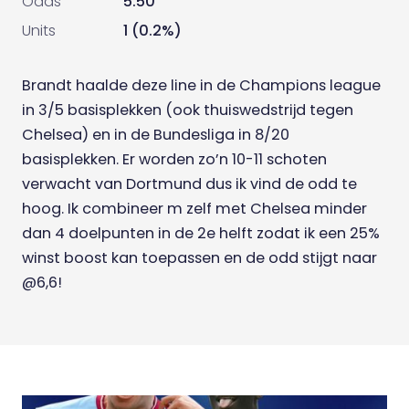
Odds
5.50
Units
1 (0.2%)
Brandt haalde deze line in de Champions league
in 3/5 basisplekken (ook thuiswedstrijd tegen
Chelsea) en in de Bundesliga in 8/20
basisplekken. Er worden zo’n 10-11 schoten
verwacht van Dortmund dus ik vind de odd te
hoog. Ik combineer m zelf met Chelsea minder
dan 4 doelpunten in de 2e helft zodat ik een 25%
winst boost kan toepassen en de odd stijgt naar
@6,6!