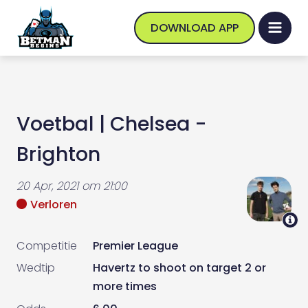
DOWNLOAD APP
Voetbal
|
Chelsea -
Brighton
20 Apr, 2021
om
21:00
Verloren
Competitie
Premier League
Wedtip
Havertz to shoot on target 2 or
more times