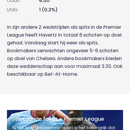
Odds
6.00
Units
1 (0.2%)
In zijn andere 2 wedstrijden als spits in de Premier
League heeft Havertz in totaal 8 schoten op doel
gehad. Vandaag start hij weer als spits.
Bookmakers verwachten ongeveer 5-6 schoten
op doel van Chelsea. Andere bookmakers bieden
deze weddenschap aan voor maximaal 3.30. Ook
beschikbaar op Bet-At-Home.
Stilstaande fases - Premier League
Bij het leren wedden op sport is het belangrijk dat