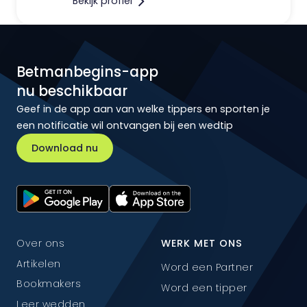
Bekijk profiel
Betmanbegins-app
nu beschikbaar
Geef in de app aan van welke tippers en sporten je
een notificatie wil ontvangen bij een wedtip
Download nu
Over ons
WERK MET ONS
Artikelen
Word een Partner
Bookmakers
Word een tipper
Leer wedden