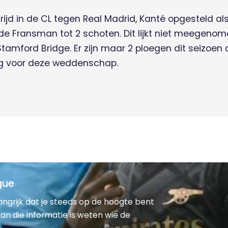
rijd in de CL tegen Real Madrid, Kanté opgesteld a
de Fransman tot 2 schoten. Dit lijkt niet meegeno
tamford Bridge. Er zijn maar 2 ploegen dit seizoe
oog voor deze weddenschap.
gue
langrijk dat je steeds op de hoogte bent
an die informatie is weten wie de