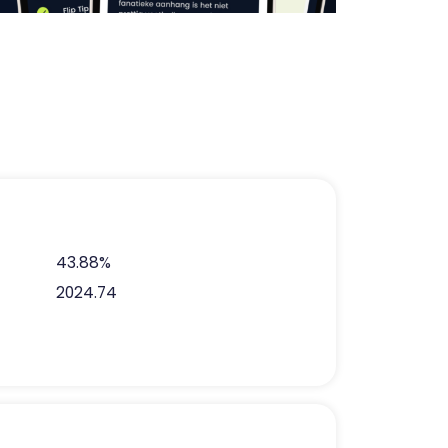
43.88%
2024.74