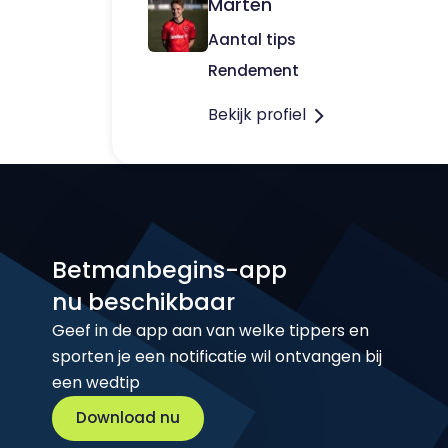
Marten
Aantal tips
Rendement
Bekijk profiel
Betmanbegins-app
nu beschikbaar
Geef in de app aan van welke tippers en
sporten je een notificatie wil ontvangen bij
een wedtip
Download nu