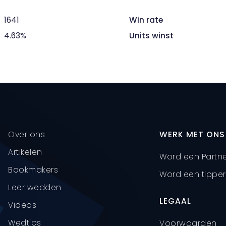
1641
Win rate
4.63%
Units winst
Over ons
WERK MET ONS
Artikelen
Word een Partn
Bookmakers
Word een tipper
Leer wedden
LEGAAL
Videos
Wedtips
Voorwaarden