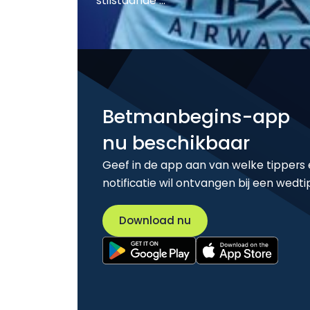
stilstaande ...
Betmanbegins-app
nu beschikbaar
Geef in de app aan van welke tippers 
notificatie wil ontvangen bij een wedti
Download nu