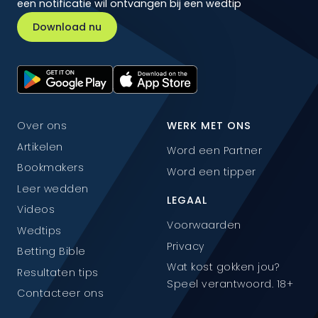
een notificatie wil ontvangen bij een wedtip
Download nu
Over ons
WERK MET ONS
Artikelen
Word een Partner
Bookmakers
Word een tipper
Leer wedden
LEGAAL
Videos
Voorwaarden
Wedtips
Privacy
Betting Bible
Wat kost gokken jou?
Resultaten tips
Speel verantwoord. 18+
Contacteer ons