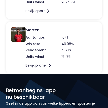
Units winst
2024.74
Bekijk sport
Marten
Aantal tips
1641
Win rate
46.98%
Rendement
4.63%
Units winst
151.75
Bekijk profiel
Betmanbegins-app
nu beschikbaar
Geef in de app aan van welke tippers en sporten je