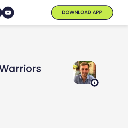
DOWNLOAD APP
 Warriors