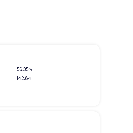
56.35%
142.84