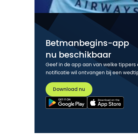
Betmanbegins-app
nu beschikbaar
Geef in de app aan van welke tippers 
notificatie wil ontvangen bij een wedti
Download nu