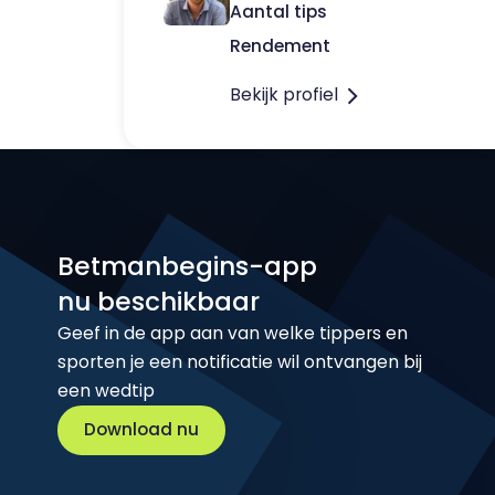
Aantal tips
Rendement
Bekijk profiel
Betmanbegins-app
nu beschikbaar
Geef in de app aan van welke tippers en
sporten je een notificatie wil ontvangen bij
een wedtip
Download nu