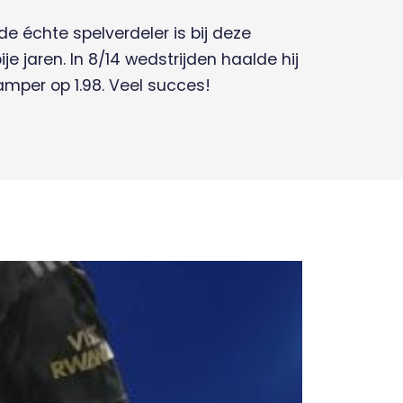
de échte spelverdeler is bij deze
je jaren. In 8/14 wedstrijden haalde hij
amper op 1.98. Veel succes!