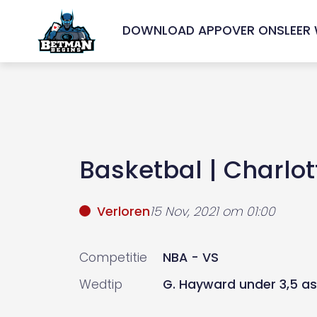
DOWNLOAD APP
OVER ONS
LEER
Basketbal
|
Charlot
Verloren
15 Nov, 2021
om
01:00
Competitie
NBA - VS
Wedtip
G. Hayward under 3,5 as