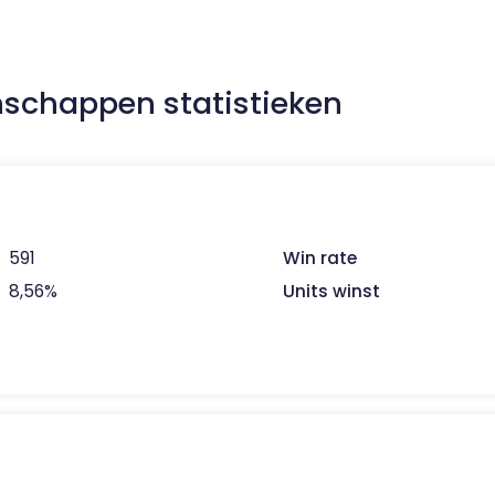
schappen statistieken
591
Win rate
8,56%
Units winst