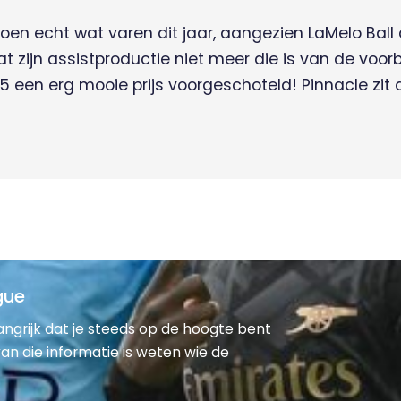
oen echt wat varen dit jaar, aangezien LaMelo Ball 
t zijn assistproductie niet meer die is van de voorbi
25 een erg mooie prijs voorgeschoteld! Pinnacle zit 
gue
langrijk dat je steeds op de hoogte bent
an die informatie is weten wie de