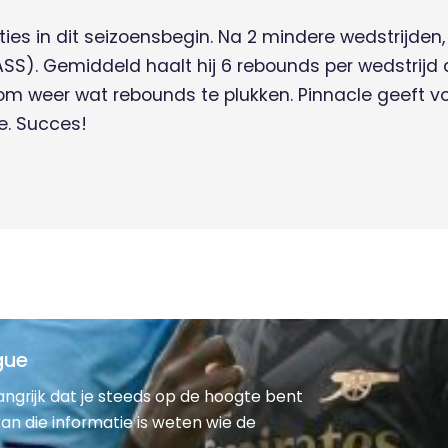
ties in dit seizoensbegin. Na 2 mindere wedstrijden,
SS). Gemiddeld haalt hij 6 rebounds per wedstrijd di
 weer wat rebounds te plukken. Pinnacle geeft voo
ee. Succes!
gue
langrijk dat je steeds op de hoogte bent
an die informatie is weten wie de