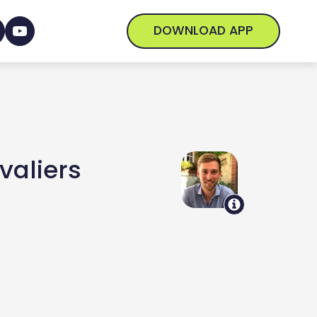
DOWNLOAD APP
valiers