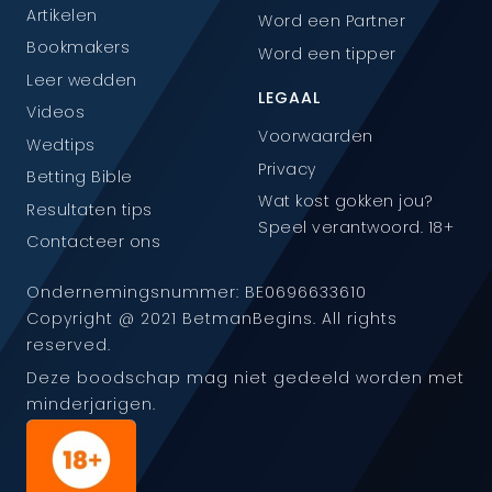
Artikelen
Word een Partner
Bookmakers
Word een tipper
Leer wedden
LEGAAL
Videos
Voorwaarden
Wedtips
Privacy
Betting Bible
Wat kost gokken jou?
Resultaten tips
Speel verantwoord. 18+
Contacteer ons
Ondernemingsnummer: BE0696633610
Copyright @ 2021 BetmanBegins. All rights
reserved.
Deze boodschap mag niet gedeeld worden met
minderjarigen.