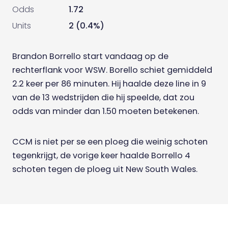
Odds
1.72
Units
2 (0.4%)
Brandon Borrello start vandaag op de
rechterflank voor WSW. Borello schiet gemiddeld
2.2 keer per 86 minuten. Hij haalde deze line in 9
van de 13 wedstrijden die hij speelde, dat zou
odds van minder dan 1.50 moeten betekenen.
CCM is niet per se een ploeg die weinig schoten
tegenkrijgt, de vorige keer haalde Borrello 4
schoten tegen de ploeg uit New South Wales.