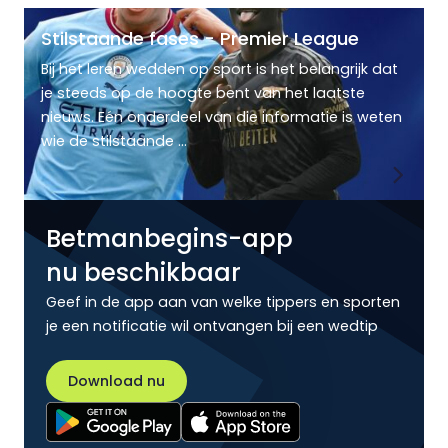
Stilstaande fases - Premier League
Bij het leren wedden op sport is het belangrijk dat
je steeds op de hoogte bent van het laatste
nieuws. Eén onderdeel van die informatie is weten
wie de stilstaande ...
Betmanbegins-app
nu beschikbaar
Geef in de app aan van welke tippers en sporten
je een notificatie wil ontvangen bij een wedtip
Download nu