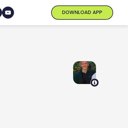
DOWNLOAD APP