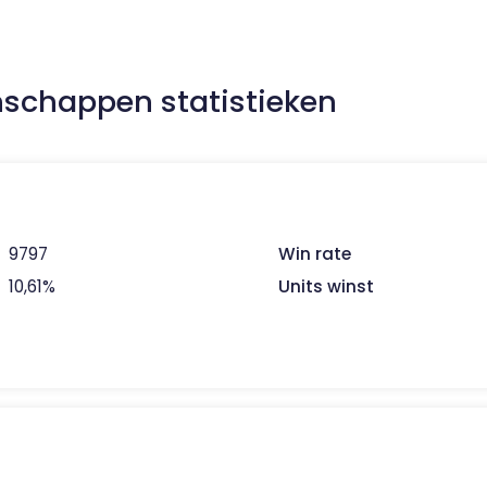
schappen statistieken
9797
Win rate
10,61%
Units winst