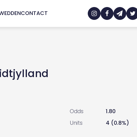
 WEDDEN
CONTACT
idtjylland
Odds
1.80
Units
4 (0.8%)