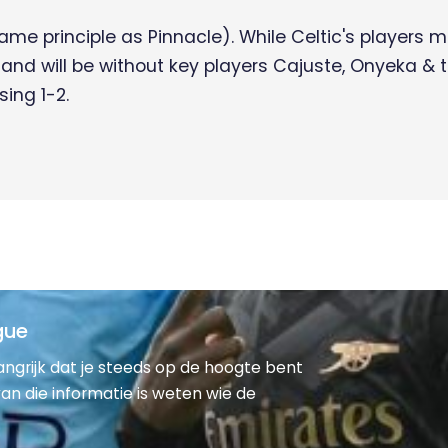
same principle as Pinnacle). While Celtic's players m
and will be without key players Cajuste, Onyeka & 
ing 1-2.
gue
langrijk dat je steeds op de hoogte bent
an die informatie is weten wie de