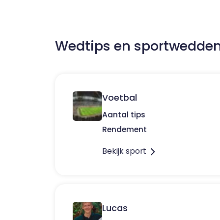
Wedtips en sportwedden
Voetbal
Aantal tips
Rendement
Bekijk sport
Lucas