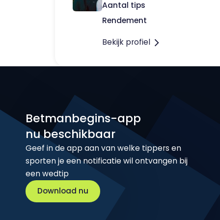
Aantal tips
Rendement
Bekijk profiel
Betmanbegins-app
nu beschikbaar
Geef in de app aan van welke tippers en
sporten je een notificatie wil ontvangen bij
een wedtip
Download nu