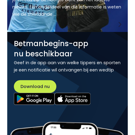
nieuws. Eén onderdeel van die informatie is weten
wie de stilstaande ...
Betmanbegins-app
nu beschikbaar
Geef in de app aan van welke tippers en sporten
je een notificatie wil ontvangen bij een wedtip
Download nu