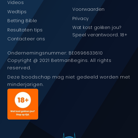
Videos
Voorwaarden
Wedtips
Privacy
Betting Bible
Wat kost gokken jou?
Resultaten tips
Speel verantwoord. 18+
Contacteer ons
Ondernemingsnummer: BE0696633610
Copyright @ 2021 BetmanBegins. All rights
reserved.
Deze boodschap mag niet gedeeld worden met
minderjarigen.