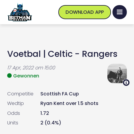
DOWNLOAD APP
Voetbal
|
Celtic - Rangers
17 Apr, 2022
om
15:00
Gewonnen
Competitie
Scottish FA Cup
Wedtip
Ryan Kent over 1.5 shots
Odds
1.72
Units
2 (0.4%)