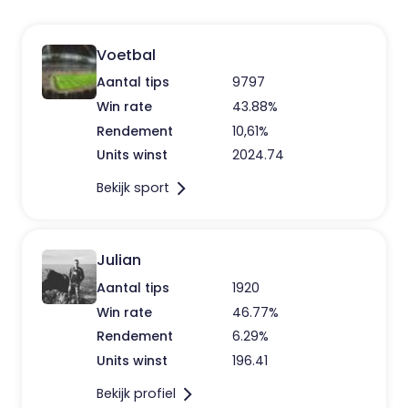
Voetbal
Aantal tips
9797
Win rate
43.88%
Rendement
10,61%
Units winst
2024.74
Bekijk sport
Julian
Aantal tips
1920
Win rate
46.77%
Rendement
6.29%
Units winst
196.41
Bekijk profiel