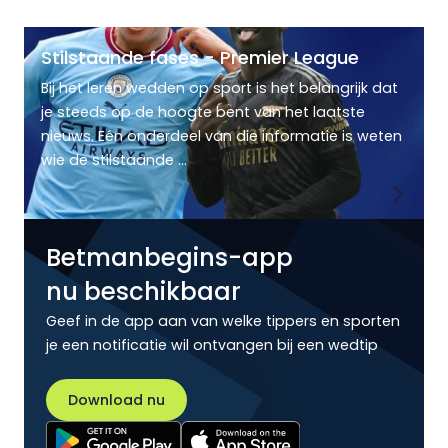
Stilstaande fases - Premier League
Bij het leren wedden op sport is het belangrijk dat
je steeds op de hoogte bent van het laatste
nieuws. Eén onderdeel van die informatie is weten
wie de stilstaande ...
Betmanbegins-app
nu beschikbaar
Geef in de app aan van welke tippers en sporten
je een notificatie wil ontvangen bij een wedtip
Download nu