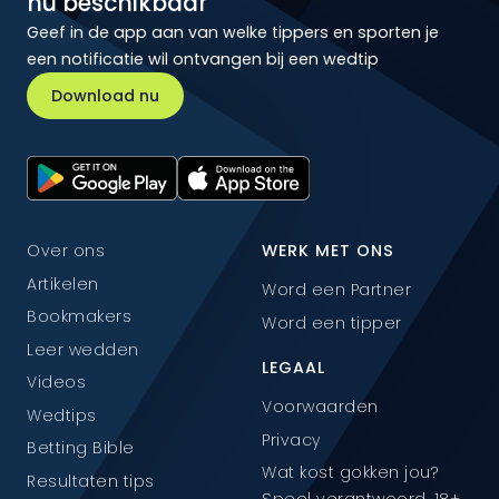
nu beschikbaar
Geef in de app aan van welke tippers en sporten je
een notificatie wil ontvangen bij een wedtip
Download nu
Over ons
WERK MET ONS
Artikelen
Word een Partner
Bookmakers
Word een tipper
Leer wedden
LEGAAL
Videos
Voorwaarden
Wedtips
Privacy
Betting Bible
Wat kost gokken jou?
Resultaten tips