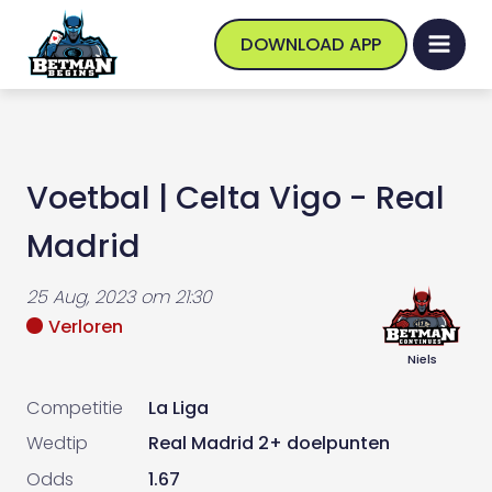
DOWNLOAD APP
Voetbal
|
Celta Vigo - Real
Madrid
25 Aug, 2023
om
21:30
Verloren
Niels
Competitie
La Liga
Wedtip
Real Madrid 2+ doelpunten
Odds
1.67