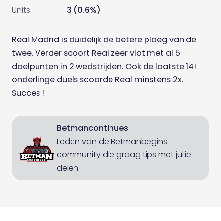
Units
3 (0.6%)
Real Madrid is duidelijk de betere ploeg van de
twee. Verder scoort Real zeer vlot met al 5
doelpunten in 2 wedstrijden. Ook de laatste 14!
onderlinge duels scoorde Real minstens 2x.
Succes !
Betmancontinues
Leden van de Betmanbegins-
community die graag tips met jullie
delen