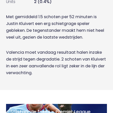
Units
2 (0.4%)
Met gemiddeld 1.5 schoten per 52 minuten is
Justin Kluivert een erg schietgrage speler
gebleken. De tegenstander maakt hem niet heel
veel uit, gezien de laatste wedstrijden.
Valencia moet vandaag resultaat halen inzake
de strijd tegen degradatie. 2 schoten van Kluivert
in een zeer aanvallende rol ligt zeker in de lijn der
verwachting.
Stilstaande fases - Premier League