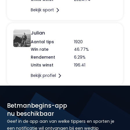
Bekijk sport
Julian
Aantal tips
1920
Win rate
46.77%
Rendement
6.29%
Units winst
196.41
Bekijk profiel
Betmanbegins-app
nu beschikbaar
Geef in de app aan van welke tippers en sporten je
een notificatie wil ontvangen bij een wedtip