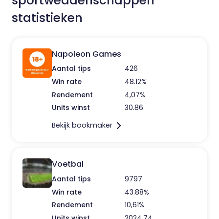
sportweddenschappen
statistieken
Napoleon Games
Aantal tips
426
Win rate
48.12%
Rendement
4,07%
Units winst
30.86
Bekijk bookmaker
Voetbal
Aantal tips
9797
Win rate
43.88%
Rendement
10,61%
Units winst
2024.74