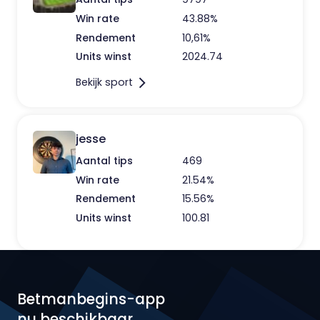
Win rate
43.88%
Rendement
10,61%
Units winst
2024.74
Bekijk sport
jesse
Aantal tips
469
Win rate
21.54%
Rendement
15.56%
Units winst
100.81
Betmanbegins-app
nu beschikbaar