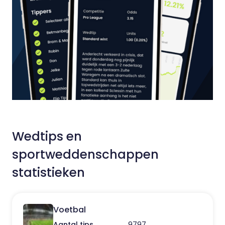
Wedtips en
sportweddenschappen
statistieken
Voetbal
Aantal tips
9797