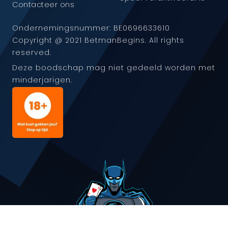
Contacteer ons
Ondernemingsnummer: BE0696633610
Copyright @ 2021 BetmanBegins. All rights
reserved.
Deze boodschap mag niet gedeeld worden met
minderjarigen.