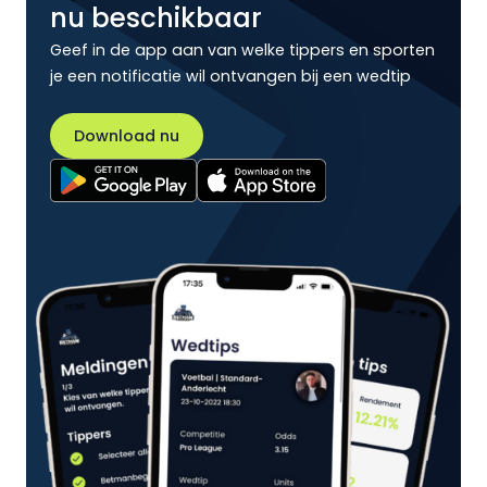
nu beschikbaar
Geef in de app aan van welke tippers en sporten
je een notificatie wil ontvangen bij een wedtip
Download nu