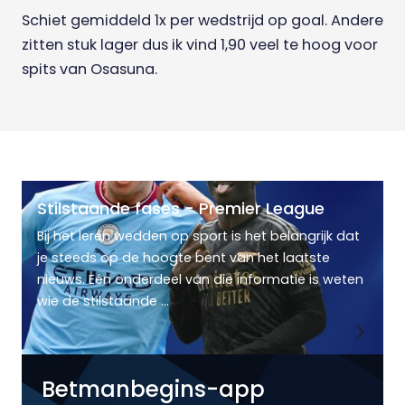
Schiet gemiddeld 1x per wedstrijd op goal. Andere
zitten stuk lager dus ik vind 1,90 veel te hoog voor
spits van Osasuna.
Stilstaande fases - Premier League
Bij het leren wedden op sport is het belangrijk dat
je steeds op de hoogte bent van het laatste
nieuws. Eén onderdeel van die informatie is weten
wie de stilstaande ...
Betmanbegins-app