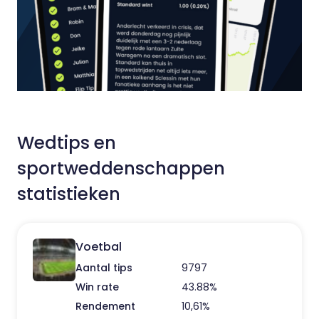
Wedtips en
sportweddenschappen
statistieken
Voetbal
Aantal tips
9797
Win rate
43.88%
Rendement
10,61%