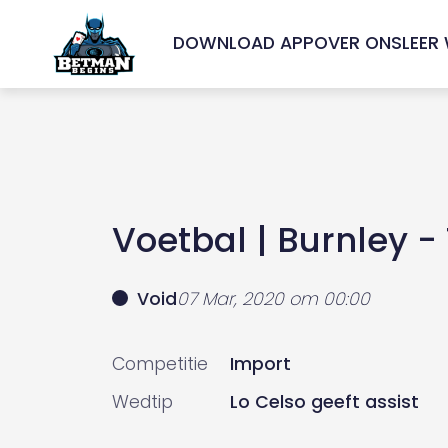
DOWNLOAD APP
OVER ONS
LEER
Voetbal
|
Burnley -
Void
07 Mar, 2020
om
00:00
Competitie
Import
Wedtip
Lo Celso geeft assist