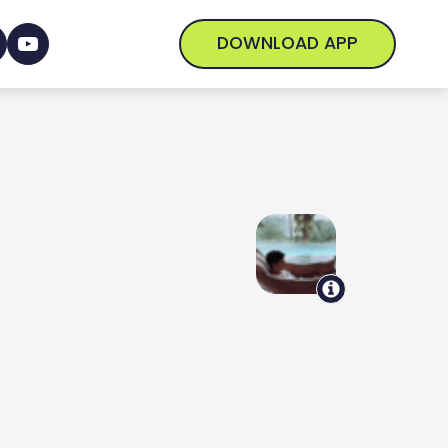
DOWNLOAD APP