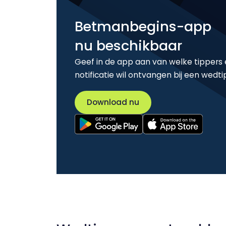
Betmanbegins-app
nu beschikbaar
Geef in de app aan van welke tippers 
notificatie wil ontvangen bij een wedti
Download nu