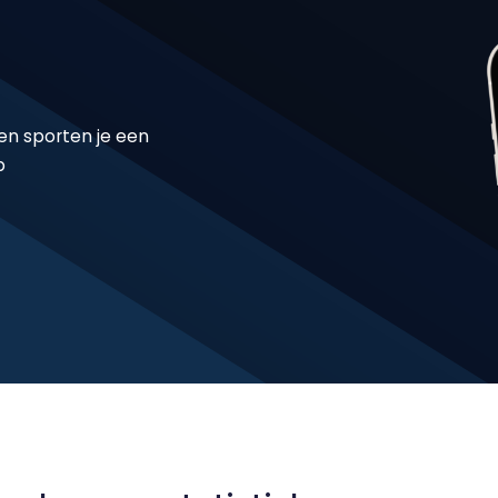
en sporten je een
p