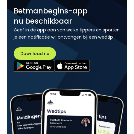
Betmanbegins-app
nu beschikbaar
Geef in de app aan van welke tippers en sporten
je een notificatie wil ontvangen bij een wedtip
Download nu