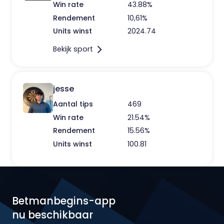
Win rate
43.88%
Rendement
10,61%
Units winst
2024.74
Bekijk sport
jesse
Aantal tips
469
Win rate
21.54%
Rendement
15.56%
Units winst
100.81
Betmanbegins-app
nu beschikbaar