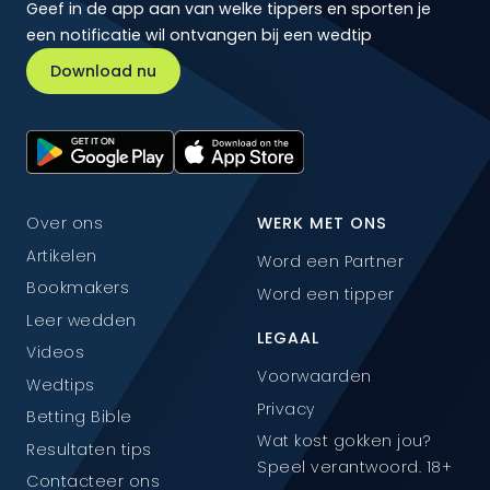
Geef in de app aan van welke tippers en sporten je
een notificatie wil ontvangen bij een wedtip
Download nu
Over ons
WERK MET ONS
Artikelen
Word een Partner
Bookmakers
Word een tipper
Leer wedden
LEGAAL
Videos
Voorwaarden
Wedtips
Privacy
Betting Bible
Wat kost gokken jou?
Resultaten tips
Speel verantwoord. 18+
Contacteer ons