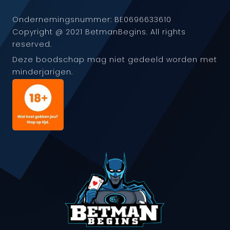
Ondernemingsnummer: BE0696633610
Copyright @ 2021 BetmanBegins. All rights
reserved.
Deze boodschap mag niet gedeeld worden met
minderjarigen.