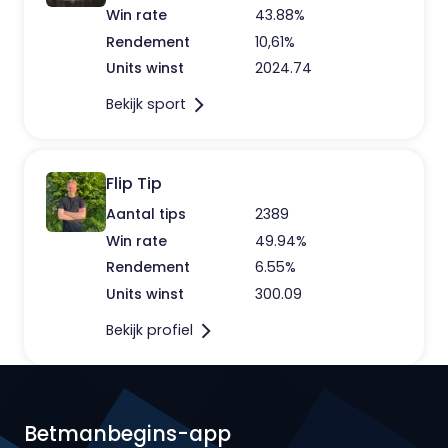
Win rate
43.88%
Rendement
10,61%
Units winst
2024.74
Bekijk sport
Flip Tip
Aantal tips
2389
Win rate
49.94%
Rendement
6.55%
Units winst
300.09
Bekijk profiel
Betmanbegins-app