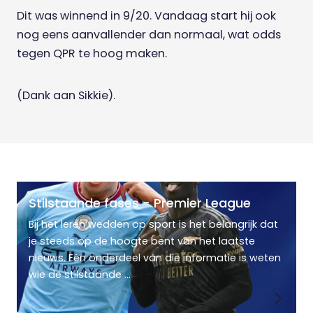
Dit was winnend in 9/20. Vandaag start hij ook
nog eens aanvallender dan normaal, wat odds
tegen QPR te hoog maken.
(Dank aan Sikkie).
Stilstaande fases - Premier League
Bij het leren wedden op sport is het belangrijk dat
je steeds op de hoogte bent van het laatste
nieuws. Eén onderdeel van die informatie is weten
wie de stilstaande ...