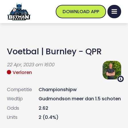
DOWNLOAD APP
Voetbal
|
Burnley - QPR
22 Apr, 2023
om
16:00
Verloren
Competitie
Championshipw
Wedtip
Gudmondson meer dan 1.5 schoten
Odds
2.62
Units
2 (0.4%)