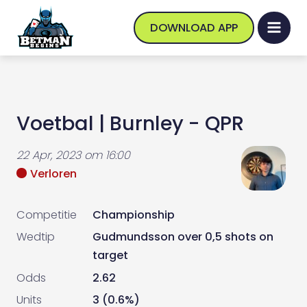
DOWNLOAD APP
Voetbal
|
Burnley - QPR
22 Apr, 2023
om
16:00
Verloren
Competitie
Championship
Wedtip
Gudmundsson over 0,5 shots on
target
Odds
2.62
Units
3 (0.6%)