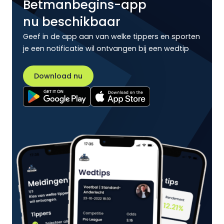
Betmanbegins-app
nu beschikbaar
Geef in de app aan van welke tippers en sporten
je een notificatie wil ontvangen bij een wedtip
Download nu