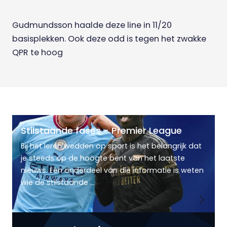
Gudmundsson haalde deze line in 11/20
basisplekken. Ook deze odd is tegen het zwakke
QPR te hoog
Stilstaande fases - Premier League
Bij het leren wedden op sport is het belangrijk dat
je steeds op de hoogte bent van het laatste
nieuws. Eén onderdeel van die informatie is weten
wie de stilstaande ...