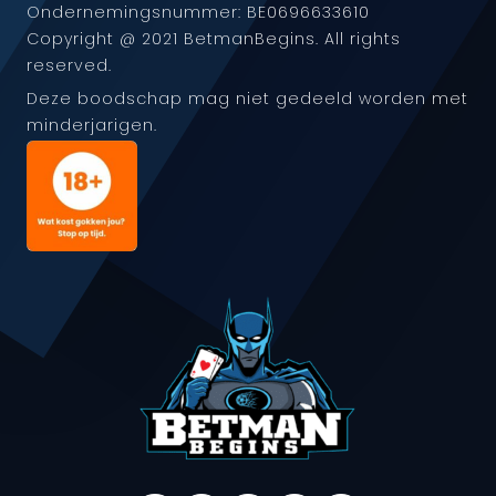
Ondernemingsnummer: BE0696633610
Copyright @ 2021 BetmanBegins. All rights
reserved.
Deze boodschap mag niet gedeeld worden met
minderjarigen.