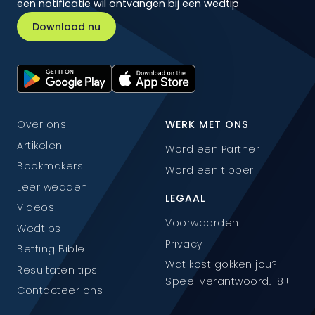
een notificatie wil ontvangen bij een wedtip
Download nu
Over ons
WERK MET ONS
Artikelen
Word een Partner
Bookmakers
Word een tipper
Leer wedden
LEGAAL
Videos
Voorwaarden
Wedtips
Privacy
Betting Bible
Wat kost gokken jou?
Resultaten tips
Speel verantwoord. 18+
Contacteer ons