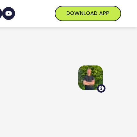
DOWNLOAD APP