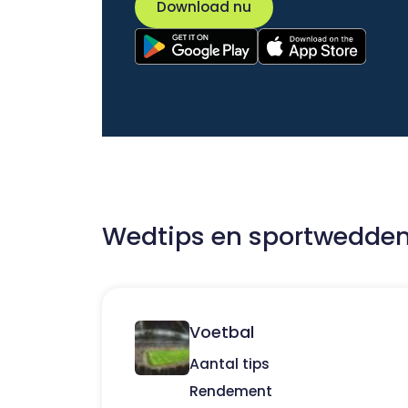
Download nu
Wedtips en sportwedden
Voetbal
Aantal tips
Rendement