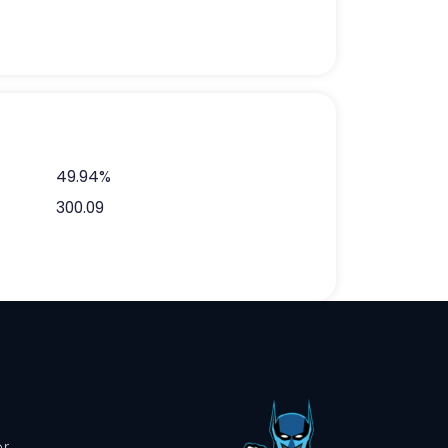
49.94%
300.09
er