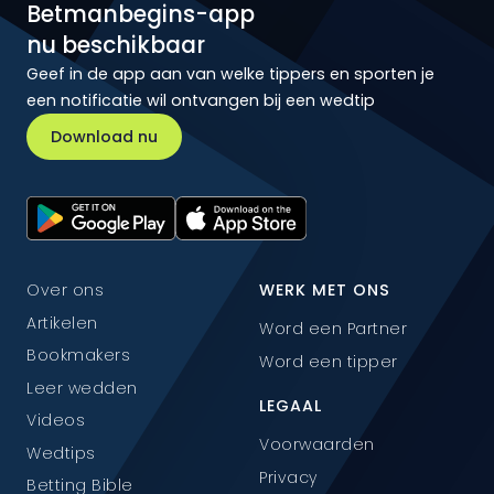
Betmanbegins-app
nu beschikbaar
Geef in de app aan van welke tippers en sporten je
een notificatie wil ontvangen bij een wedtip
Download nu
Over ons
WERK MET ONS
Artikelen
Word een Partner
Bookmakers
Word een tipper
Leer wedden
LEGAAL
Videos
Voorwaarden
Wedtips
Privacy
Betting Bible