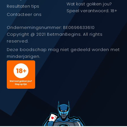
Wat kost gokken jou?
Resultaten tips
Speel verantwoord. 18+
Contacteer ons
Ondernemingsnummer: BE0696633610
Copyright @ 2021 BetmanBegins. All rights
reserved.
Deze boodschap mag niet gedeeld worden met
minderjarigen.