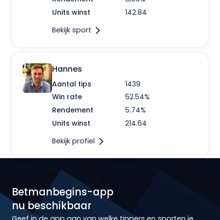
Units winst
142.84
Bekijk sport
Hannes
Aantal tips
1439
Win rate
52.54%
Rendement
5.74%
Units winst
214.64
Bekijk profiel
Betmanbegins-app
nu beschikbaar
Geef in de app aan van welke tippers en sporten je