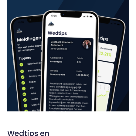
Wedtips en