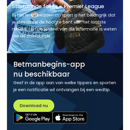
Stilstaande fases - Premier League
Bij het leren wedden op sport is het belangrijk dat
je steeds op de hoogte bent van het laatste
nieuws. Eén onderdeel van die informatie is weten
wie de stilstaande ...
Betmanbegins-app
nu beschikbaar
Geef in de app aan van welke tippers en sporten
je een notificatie wil ontvangen bij een wedtip
Download nu