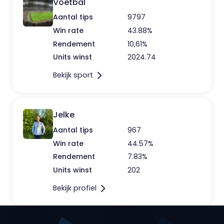
Voetbal
Aantal tips
9797
Win rate
43.88%
Rendement
10,61%
Units winst
2024.74
Bekijk sport
Jelke
Aantal tips
967
Win rate
44.57%
Rendement
7.83%
Units winst
202
Bekijk profiel