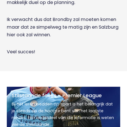
makkelijk duel op de planning.
Ik verwacht dus dat Brondby zal moeten komen
maar dat ze simpelweg te matig zijn en Salzburg
hier ook zal winnen.
Veel succes!
Stilstaande fases - Premier League
Bij het leren wedden op sport is het belangrijk dat
je steeds op de hoogte bent van het laatste
nieuws. Eén onderdeel van die informatie is weten
wie de stilstaande ...