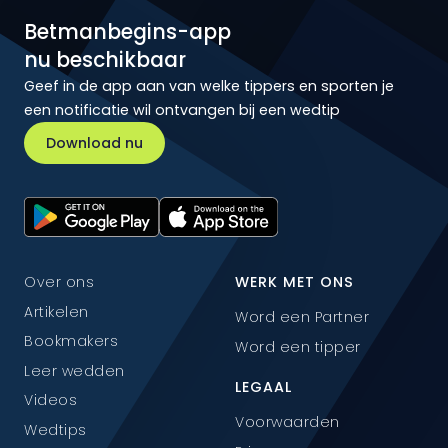
Betmanbegins-app
nu beschikbaar
Geef in de app aan van welke tippers en sporten je
een notificatie wil ontvangen bij een wedtip
Download nu
Over ons
WERK MET ONS
Artikelen
Word een Partner
Bookmakers
Word een tipper
Leer wedden
LEGAAL
Videos
Voorwaarden
Wedtips