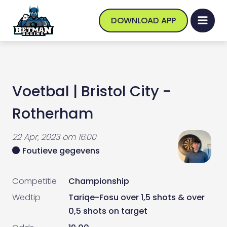
DOWNLOAD APP
Voetbal
|
Bristol City -
Rotherham
22 Apr, 2023
om
16:00
Foutieve gegevens
Competitie
Championship
Wedtip
Tariqe-Fosu over 1,5 shots & over
0,5 shots on target