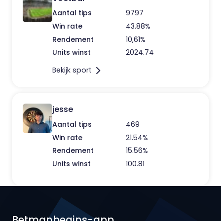
Aantal tips
9797
Win rate
43.88%
Rendement
10,61%
Units winst
2024.74
Bekijk sport
jesse
Aantal tips
469
Win rate
21.54%
Rendement
15.56%
Units winst
100.81
Betmanbegins-app