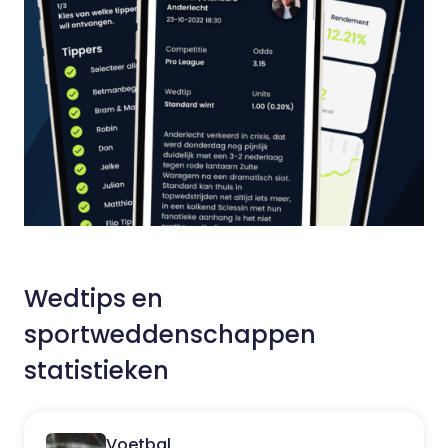
Wedtips en
sportweddenschappen
statistieken
Voetbal