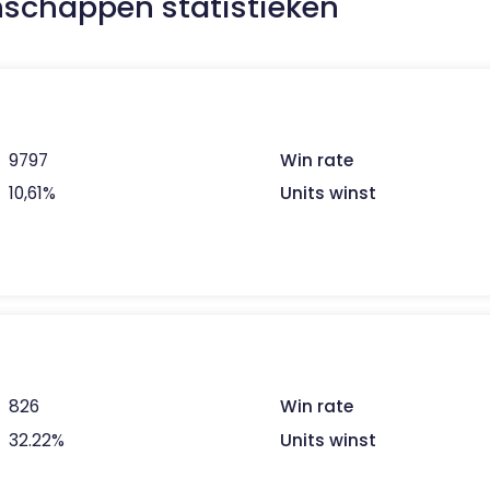
schappen statistieken
9797
Win rate
10,61%
Units winst
826
Win rate
32.22%
Units winst