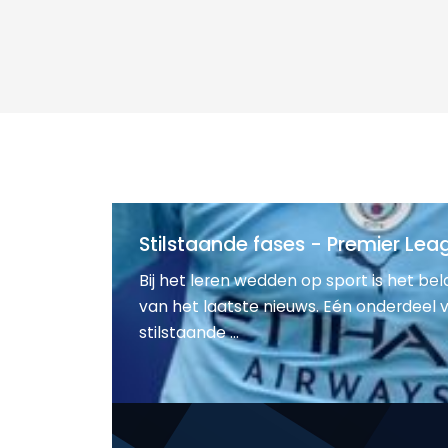
Stilstaande fases - Premier Lea
Bij het leren wedden op sport is het be
van het laatste nieuws. Eén onderdeel v
stilstaande ...