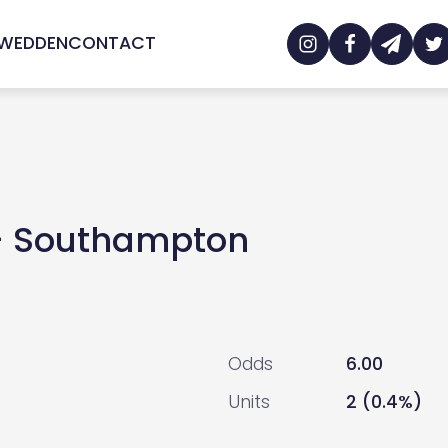
 WEDDEN
CONTACT
 - Southampton
Odds
6.00
Units
2 (0.4%)