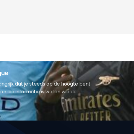
gue
langrijk dat je steeds op de hoogte bent
an die informatie is weten wie de