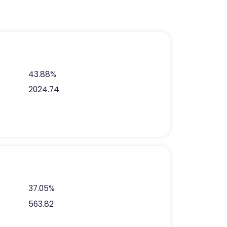
43.88%
2024.74
37.05%
563.82