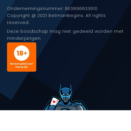
Ondernemingsnummer: BE0696633610
Copyright @ 2021 BetmanBegins. All rights
reserved.
Deze boodschap mag niet gedeeld worden met
minderjarigen.