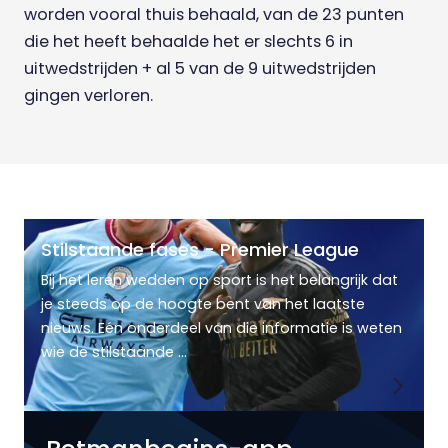
worden vooral thuis behaald, van de 23 punten
die het heeft behaalde het er slechts 6 in
uitwedstrijden + al 5 van de 9 uitwedstrijden
gingen verloren.
Stilstaande fases - Premier League
Bij het leren wedden op sport is het belangrijk dat
je steeds op de hoogte bent van het laatste
nieuws. Eén onderdeel van die informatie is weten
wie de stilstaande ...