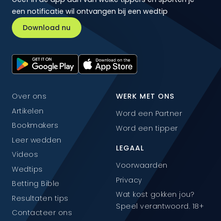
een notificatie wil ontvangen bij een wedtip
Download nu
Over ons
WERK MET ONS
Artikelen
Word een Partner
Bookmakers
Word een tipper
Leer wedden
LEGAAL
Videos
Voorwaarden
Wedtips
Privacy
Betting Bible
Wat kost gokken jou?
Resultaten tips
Speel verantwoord. 18+
Contacteer ons