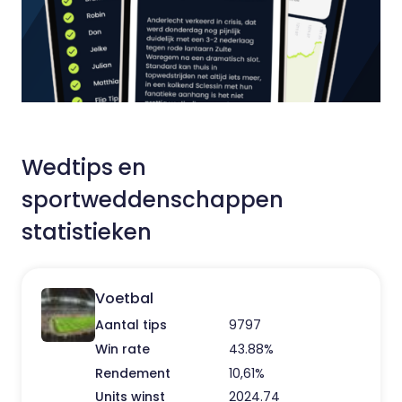
Wedtips en
sportweddenschappen
statistieken
Voetbal
Aantal tips
9797
Win rate
43.88%
Rendement
10,61%
Units winst
2024.74