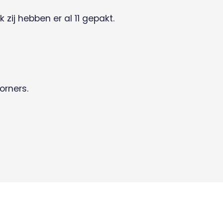
zij hebben er al 11 gepakt.
orners.