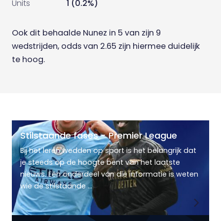
Units
1 (0.2%)
Ook dit behaalde Nunez in 5 van zijn 9
wedstrijden, odds van 2.65 zijn hiermee duidelijk
te hoog.
Stilstaande fases - Premier League
Bij het leren wedden op sport is het belangrijk dat
je steeds op de hoogte bent van het laatste
nieuws. Eén onderdeel van die informatie is weten
wie de stilstaande ...