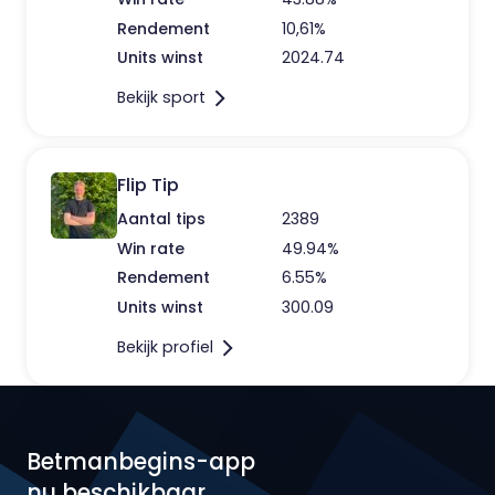
Rendement
10,61%
Units winst
2024.74
Bekijk sport
Flip Tip
Aantal tips
2389
Win rate
49.94%
Rendement
6.55%
Units winst
300.09
Bekijk profiel
Betmanbegins-app
nu beschikbaar