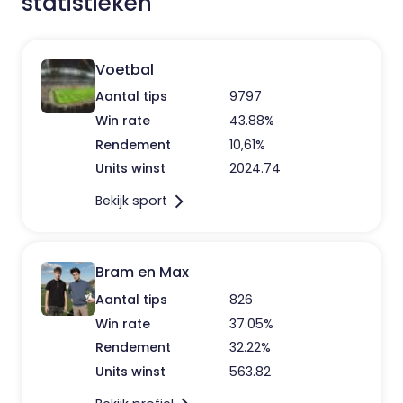
statistieken
Voetbal
Aantal tips
9797
Win rate
43.88%
Rendement
10,61%
Units winst
2024.74
Bekijk sport
Bram en Max
Aantal tips
826
Win rate
37.05%
Rendement
32.22%
Units winst
563.82