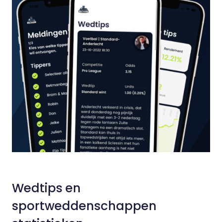
Wedtips en
sportweddenschappen