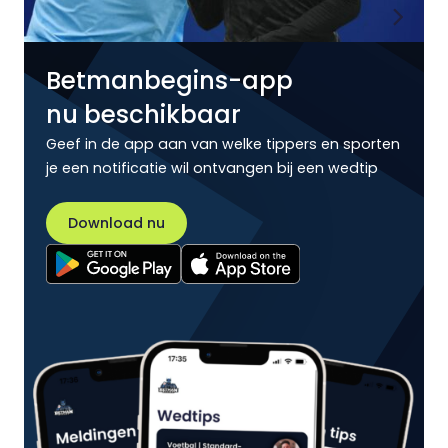
Betmanbegins-app
nu beschikbaar
Geef in de app aan van welke tippers en sporten
je een notificatie wil ontvangen bij een wedtip
Download nu