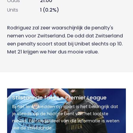
Odds
21.00
Units
1 (0.2%)
Rodriguez zal zeer waarschijnlijk de penalty's
nemen voor Zwitserland. De odd dat Zwitserland
een penalty scoort staat bij Unibet slechts op 10.
Met 21 krijgen we hier dus mooie value.
Stilstaande fases - Premier League
Bij het leren wedden op sport is het belangrijk dat
je steeds op de hoogte bent van het laatste
nieuws. Eén onderdeel van die informatie is weten
wie de stilstaande ...