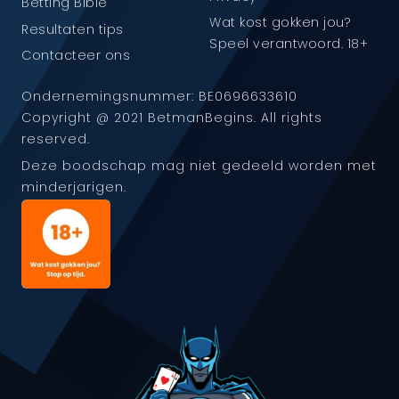
Betting Bible
Wat kost gokken jou?
Resultaten tips
Speel verantwoord. 18+
Contacteer ons
Ondernemingsnummer: BE0696633610
Copyright @ 2021 BetmanBegins. All rights
reserved.
Deze boodschap mag niet gedeeld worden met
minderjarigen.