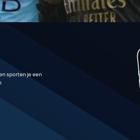
en sporten je een
p