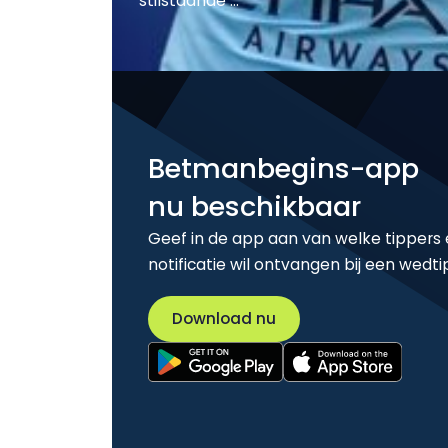
stilstaande ...
Betmanbegins-app
nu beschikbaar
Geef in de app aan van welke tippers 
notificatie wil ontvangen bij een wedti
Download nu