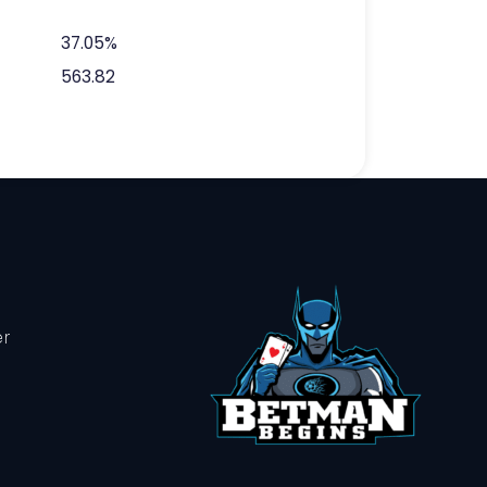
37.05%
563.82
er