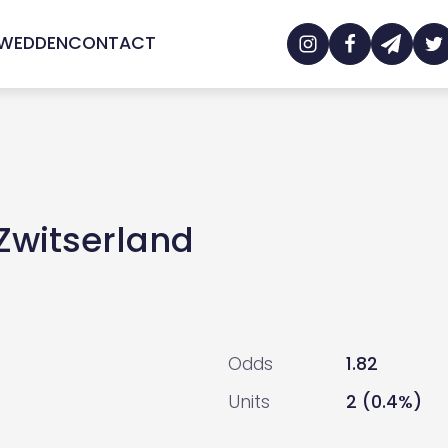
 WEDDEN
CONTACT
 Zwitserland
Odds
1.82
Units
2 (0.4%)