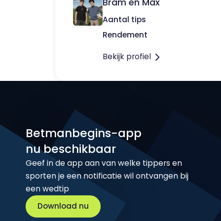
Bram en Max
Aantal tips
Rendement
Bekijk profiel
Betmanbegins-app
nu beschikbaar
Geef in de app aan van welke tippers en
sporten je een notificatie wil ontvangen bij
een wedtip
Download nu